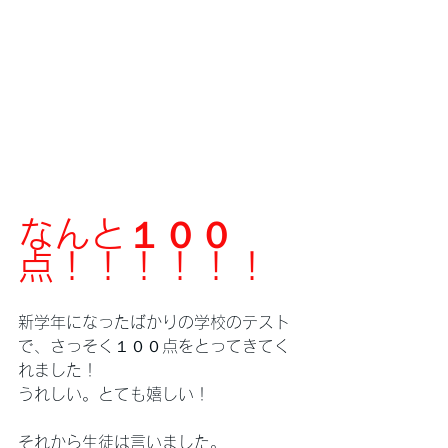
なんと１００
点！！！！！！
新学年になったばかりの学校のテスト
で、さっそく１００点をとってきてく
れました！
うれしい。とても嬉しい！
それから生徒は言いました。