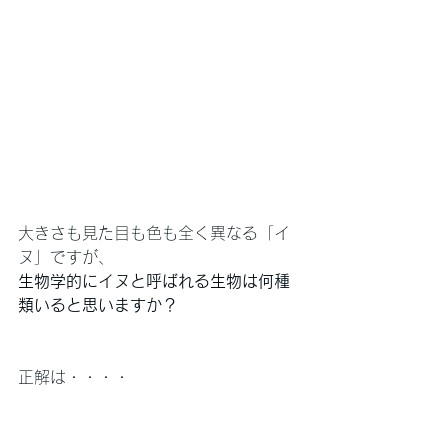
大きさも見た目も色も全く異なる「イ
ヌ」ですが、
生物学的にイヌと呼ばれる生物は何種
類いると思いますか？
正解は・・・・