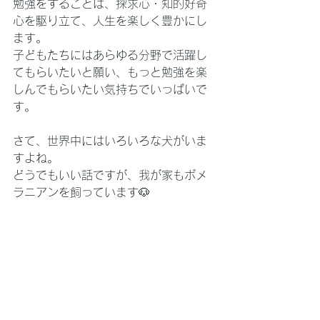
勉強をすることは、探求心・知的好奇
心を駆り立て、人生を楽しく豊かにし
ます。
子どもたちにはあらゆる分野で活躍し
てもらいたいと願い、もっと勉強を楽
しんでもらいたい気持ちでいっぱいで
す。
さて、世界中にはいろいろな犬がいま
すよね。
どうでもいい話ですが、我が家もポメ
ラニアンを飼っています🐶