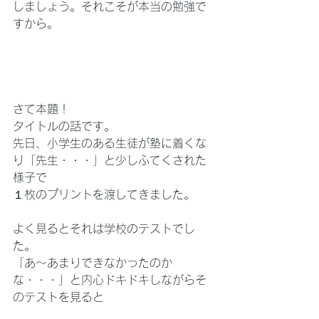
しましょう。それこそが本当の勉強で
すから。
さて本題！
タイトルの話です。
先日、小学生のある生徒が塾に着くな
り「先生・・・」と少しふてくされた
様子で
１枚のプリントを渡してきました。
よく見るとそれは学校のテストでし
た。
「あ～あまりできなかったのか
な・・・」と内心ドキドキしながらそ
のテストを見ると