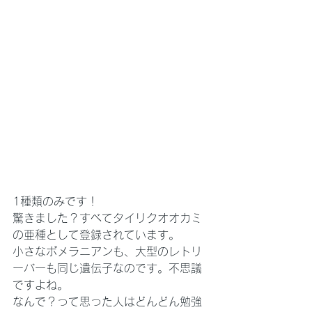
1種類のみです！
驚きました？すべてタイリクオオカミ
の亜種として登録されています。
小さなポメラニアンも、大型のレトリ
ーバーも同じ遺伝子なのです。不思議
ですよね。
なんで？って思った人はどんどん勉強