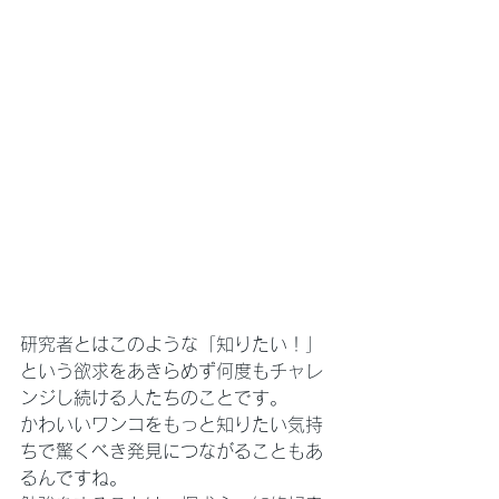
研究者とはこのような「知りたい！」
という欲求をあきらめず何度もチャレ
ンジし続ける人たちのことです。
かわいいワンコをもっと知りたい気持
ちで驚くべき発見につながることもあ
るんですね。