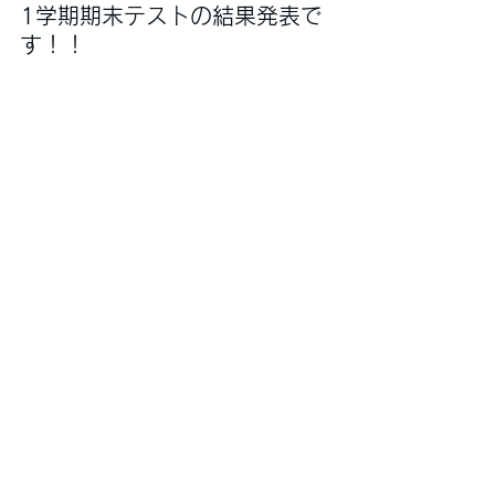
1学期期末テストの結果発表で
す！！