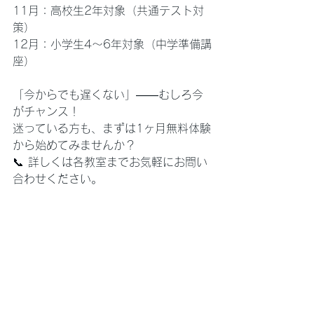
11月：高校生2年対象（共通テスト対
策）
12月：小学生4〜6年対象（中学準備講
座）
「今からでも遅くない」——むしろ今
がチャンス！
迷っている方も、まずは1ヶ月無料体験
から始めてみませんか？
📞 詳しくは各教室までお気軽にお問い
合わせください。