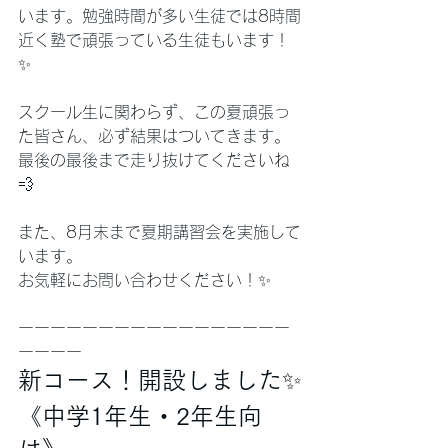
います。勉強時間が多い生徒では8時間
近く塾で頑張っている生徒もいます！
✨
スクール生に関わらず、この夏頑張っ
た皆さん、必ず結果はついてきます。
最後の最後まで走り抜けてくださいね
💨
また、8月末まで夏期講習会を実施して
います。
お気軽にお問い合わせください！✨
ーーーーーーーーーーーーーーーーー
ーーーー
新コース！開設しました✨
《中学1年生・2年生向