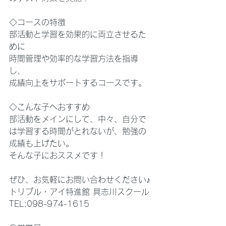
◇コースの特徴
部活動と学習を効果的に両立させるた
めに
時間管理や効率的な学習方法を指導
し、
成績向上をサポートするコースです。
◇こんな子へおすすめ
部活動をメインにして、中々、自分で
は学習する時間がとれないが、勉強の
成績も上げたい。
そんな子におススメです！
ぜひ、お気軽にお問い合わせください♪
トリプル・アイ特進館 具志川スクール
TEL:098-974-1615