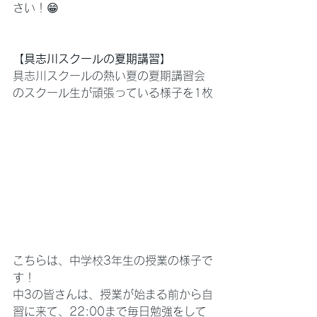
さい！😁
【具志川スクールの夏期講習】
具志川スクールの熱い夏の夏期講習会
のスクール生が頑張っている様子を1枚
こちらは、中学校3年生の授業の様子で
す！
中3の皆さんは、授業が始まる前から自
習に来て、22:00まで毎日勉強をして