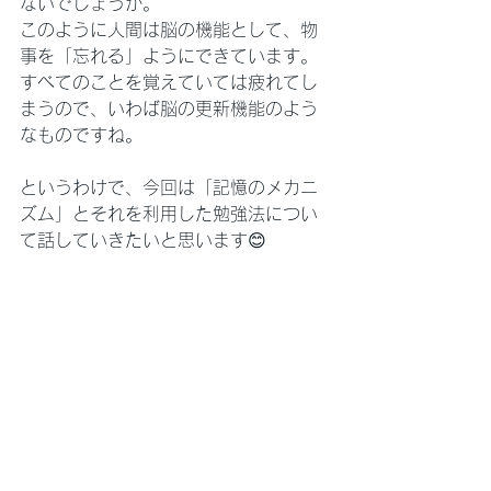
ないでしょうか。
このように人間は脳の機能として、物
事を「忘れる」ようにできています。
すべてのことを覚えていては疲れてし
まうので、いわば脳の更新機能のよう
なものですね。
というわけで、今回は「記憶のメカニ
ズム」とそれを利用した勉強法につい
て話していきたいと思います😊