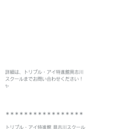
詳細は、トリプル・アイ特進館具志川
スクールまでお問い合わせください！
✨
＊＊＊＊＊＊＊＊＊＊＊＊＊＊＊＊＊
トリプル・アイ特進館 具志川スクール