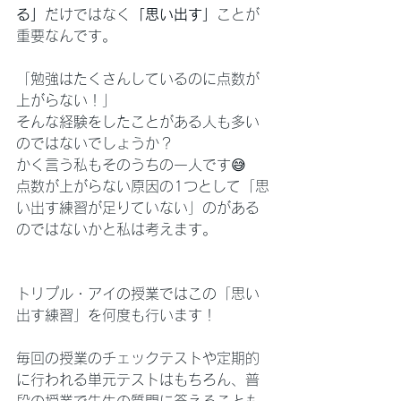
る」
だけではなく
「思い出す」
ことが
重要なんです。
「勉強はたくさんしているのに点数が
上がらない！」
そんな経験をしたことがある人も多い
のではないでしょうか？
かく言う私もそのうちの一人です😅
点数が上がらない原因の1つとして「思
い出す練習が足りていない」のがある
のではないかと私は考えます。
トリプル・アイの授業ではこの「思い
出す練習」を何度も行います！
毎回の授業のチェックテストや定期的
に行われる単元テストはもちろん、普