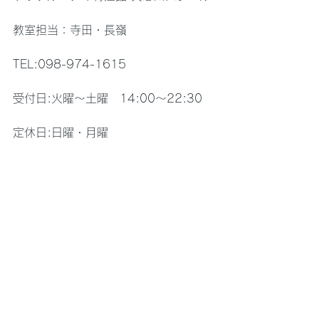
教室担当：寺田・長嶺
TEL:098-974-1615
受付日:火曜〜土曜　14:00〜22:30
定休日:日曜・月曜
＊＊＊＊＊＊＊＊＊＊＊＊＊＊＊＊＊  