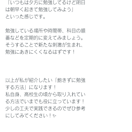
「いつもは夕方に勉強してるけど明日
は朝早く起きて勉強してみよう」
といった感じです。
勉強している場所や時間帯、科目の順
番などを定期的に変えてみましょう。
そうすることで新たな刺激が生まれ、
勉強にあきにくくなるはずです！
以上が私が紹介したい「飽きずに勉強
する方法」になります！
私自身、高校生の頃から取り入れてい
る方法でいまでも役に立っています！
少しの工夫で実践できるのでぜひ参考
にしてみてください！✨