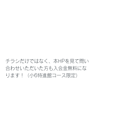
チラシだけではなく、本HPを見て問い
合わせいただいた方も入会金無料にな
ります！（小6特進館コース限定）