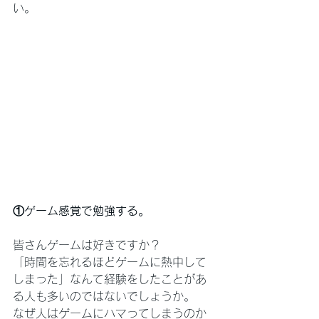
い。
①ゲーム感覚で勉強する。
皆さんゲームは好きですか？
「時間を忘れるほどゲームに熱中して
しまった」なんて経験をしたことがあ
る人も多いのではないでしょうか。
なぜ人はゲームにハマってしまうのか