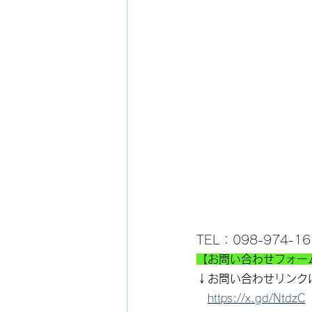
TEL：098-974-
【お問い合わせフォー
↓お問い合わせリンク
https://x.gd/NtdzC