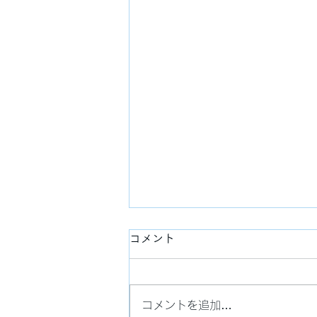
コメント
コメントを追加…