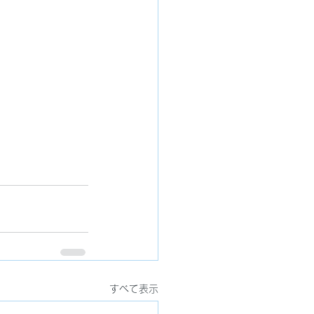
すべて表示