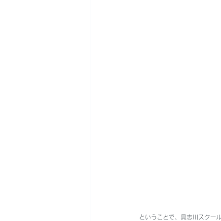
ということで、具志川スクー