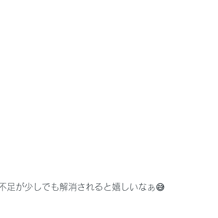
不足が少しでも解消されると嬉しいなぁ😅