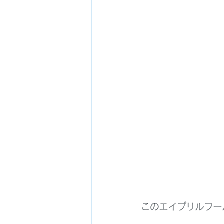
このエイプリルフー