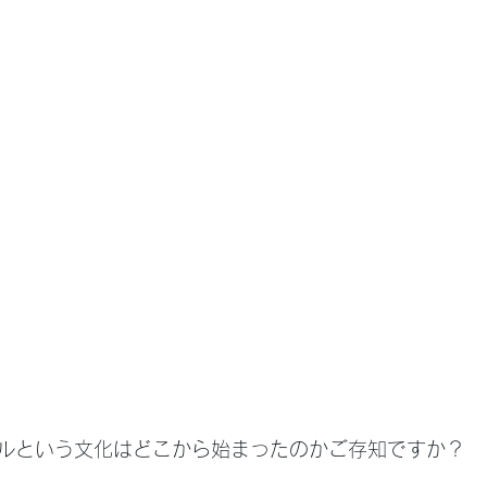
ルという文化はどこから始まったのかご存知ですか？