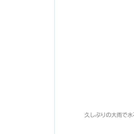
久しぶりの大雨で水