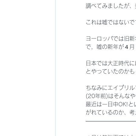
調べてみましたが、
これは嘘ではないで
ヨーロッパでは旧新
で，嘘の新年が４月
日本では大正時代に
とやっていたのかも
ちなみにエイプリル
(20年前)はそん
最近は一日中OK!
がれているのか、考