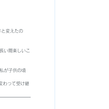
年と変えたの
長い間楽しいこ
私が子供の頃
変わって受け継