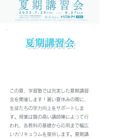
​夏期講習会
この夏、学習塾では充実した夏期講習
会を開催します！暑い夏休みの間に、
生徒たちの学力向上をサポートしま
す。授業は質の高い講師陣によって行
われ、各教科の基礎から応用まで幅広
いカリキュラムを提供します。夏期講