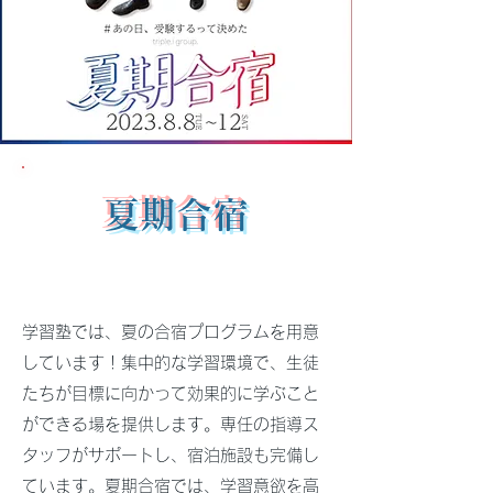
​夏期合宿
学習塾では、夏の合宿プログラムを用意
しています！集中的な学習環境で、生徒
たちが目標に向かって効果的に学ぶこと
ができる場を提供します。専任の指導ス
タッフがサポートし、宿泊施設も完備し
ています。夏期合宿では、学習意欲を高