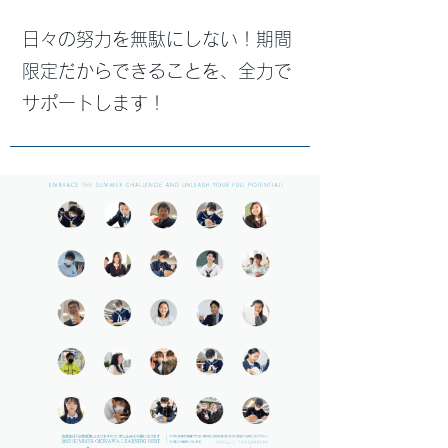
日々の努力を無駄にしない！期間
限定だからできることを、全力で
サポートします！