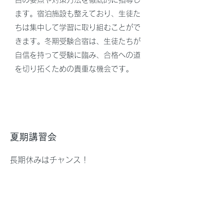
ます。宿泊施設も整えており、生徒た
ちは集中して学習に取り組むことがで
きます。冬期受験合宿は、生徒たちが
自信を持って受験に臨み、合格への道
を切り拓くための貴重な機会です。
夏期講習会
長期休みは​チャンス！