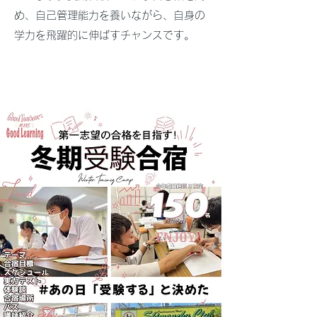
め、自己管理能力を養いながら、自身の
学力を飛躍的に伸ばすチャンスです。