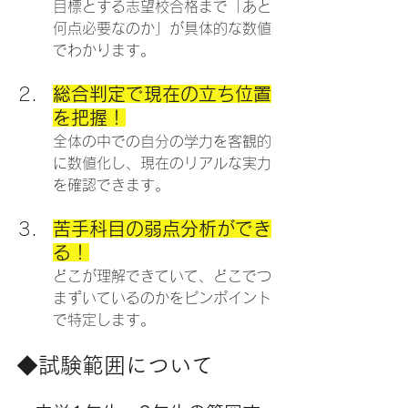
目標とする志望校合格まで「あと
何点必要なのか」が具体的な数値
でわかります。
総合判定で現在の立ち位置
を把握！
全体の中での自分の学力を客観的
に数値化し、現在のリアルな実力
を確認できます。
苦手科目の弱点分析ができ
る！
どこが理解できていて、どこでつ
まずいているのかをピンポイント
で特定します。
◆試験範囲について