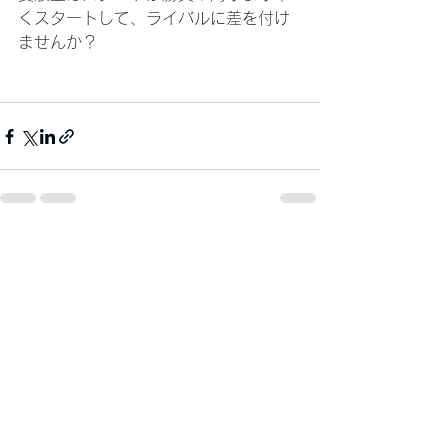
くスタートして、ライバルに差を付け
ませんか？
すべて表示
最新記事